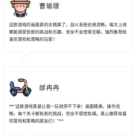
曹瑜璟
这款游戏的画面真的太精美了，战斗系统也很流畅。每次上线
都能感受到新的挑战和乐趣，完全不会觉得无聊。强烈推荐给
喜欢冒险和策略的玩家！
邰冉冉
**“这款游戏真是让我一玩就停不下来！画面精美，操作流
畅，每个关卡都有新的挑战，完全不感觉枯燥。真心推荐给喜
欢冒险和策略的朋友们！”**