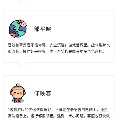
邹平晓
音效和背景音乐很带感，完全沉浸在游戏世界里。战斗系统也
很流畅，操作起来很爽，唯一希望的是能有更多角色选择。
仰映容
“这款游戏的优化做得很好，不管是在低配置的电脑上，还是
高端设备上，运行都很顺畅。遇到一点小问题，客服也很快就