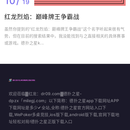
10
19
红龙烈焰：巅峰牌王争霸战
虽然你提到的“红龙烈焰：巅峰牌王争霸战”这个名字听起来很有气
势，但在目前的搜索结果中，我没能找到与之直接相关的具体赛事
或游戏。德扑之星k...
欢迎莅临▓红龙：dr09.com▓德扑之星-
dpzx「milegj.com」以下简称：德扑之星app下载网址APP
下载网址是多少✔全站,全称:德扑之星官方网站入口下
载,WePoker多桌竞技,ios版下载,android版下载,官网下载地
址轻松对局!德扑之星正版下载入口