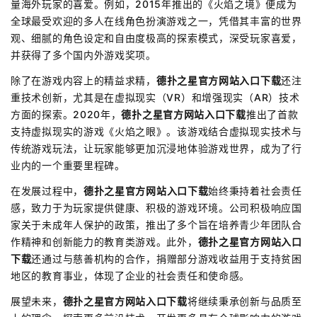
量海外玩家的喜爱。例如，2015年推出的《火焰之境》便成为
全球最受欢迎的多人在线角色扮演游戏之一，凭借其丰富的世界
观、细腻的角色设定和自由度极高的探索模式，深受玩家喜爱，
并获得了多个国内外游戏奖项。
除了在游戏内容上的精益求精，
德扑之星官方网站入口下载
还注
重技术创新，尤其是在虚拟现实（VR）和增强现实（AR）技术
方面的探索。2020年，
德扑之星官方网站入口下载
推出了首款
支持虚拟现实的游戏《火焰之眼》。该游戏结合虚拟现实技术与
传统游戏玩法，让玩家能够更加沉浸地体验游戏世界，成为了行
业内的一个重要里程碑。
在发展过程中，
德扑之星官方网站入口下载
始终秉持着社会责任
感，致力于为玩家提供健康、积极的游戏环境。公司积极响应国
家关于未成年人保护的政策，推出了多个旨在培养青少年团队合
作精神和创新能力的教育类游戏。此外，
德扑之星官方网站入口
下载
还通过与慈善机构的合作，捐赠部分游戏收益用于支持贫困
地区的教育事业，体现了企业的社会责任和使命感。
展望未来，
德扑之星官方网站入口下载
将继续秉承创新与品质至