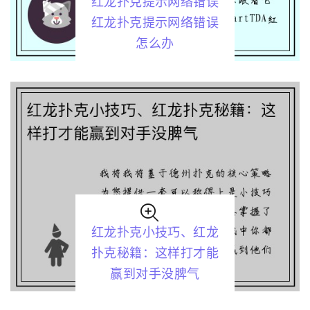
红龙扑克提示网络错误
红龙扑克提示网络错误
怎么办
红龙扑克小技巧、红龙
扑克秘籍：这样打才能
赢到对手没脾气