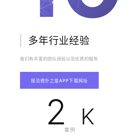
多年行业经验
我们有丰富的团队经验以及优质的服务
接洽德扑之星APP下载网址
2
K
案例