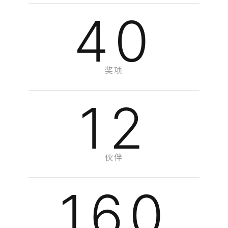
40
奖项
12
伙伴
160