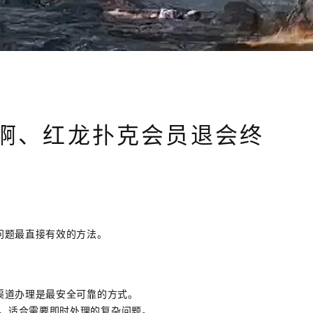
啊、红龙扑克会员退会终
问题最直接有效的方法。
渠道办理是最安全可靠的方式。
，适合需要即时处理的复杂问题。