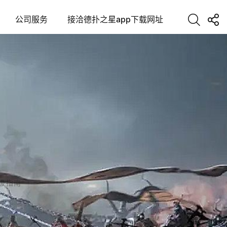
公司服务
接洽德扑之星app下载网址
极指南