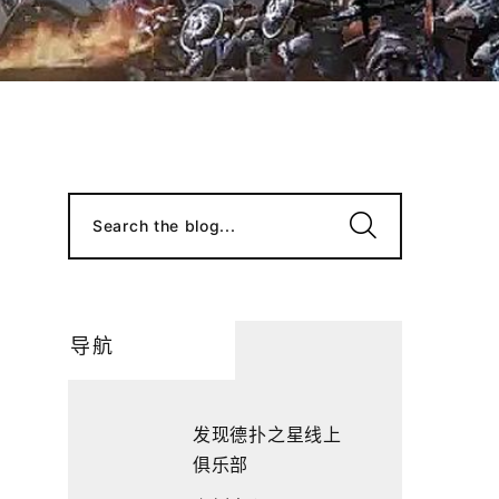
Search the blog...
导航
发现德扑之星线上
俱乐部