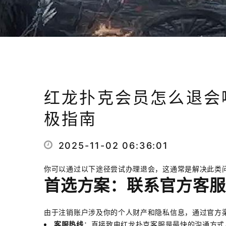
红龙扑克会员怎么退会
极指南
2025-11-02 06:36:01
你可以通过以下途径尝试办理退会，这通常是解决此类
首选方案：联系官方客服
由于注销账户涉及你的个人财产和隐私信息，通过官方
客服热线
：直接致电红龙扑克客服是最快的沟通方式