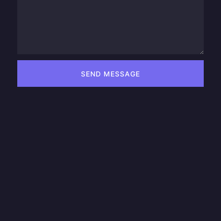
SEND MESSAGE