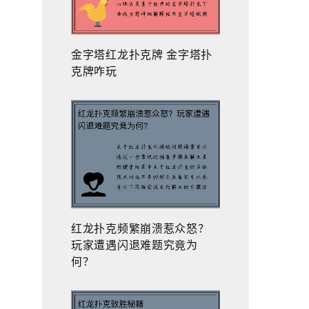
金字塔红龙扑克牌 金字塔扑
克牌咋玩
红龙扑克频繁崩溃惹众怒？
玩家遭遇闪退难题究竟为
何？