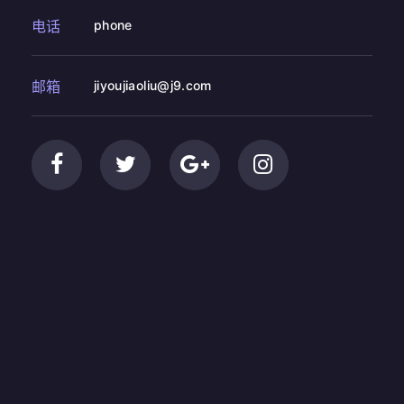
电话
phone
邮箱
jiyoujiaoliu@j9.com