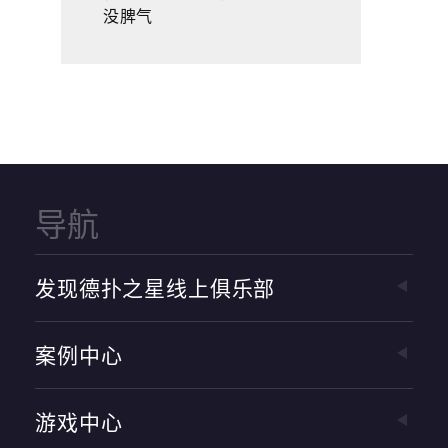
没脾气
导航
发现德扑之星线上俱乐部
案例中心
游戏中心