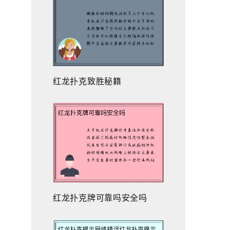
红龙扑克致胜秘籍
红龙扑克牌可靠吗安全吗