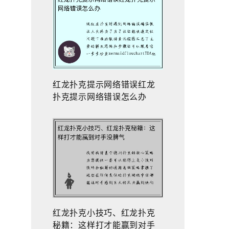
红龙扑克提示网络错误红龙
扑克提示网络错误怎么办
红龙扑克小技巧、红龙扑克
秘籍：这样打才能赢到对手