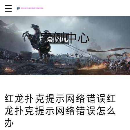
案例中心
首页
案例中心
红龙扑克提示网络错误红龙扑克提示网络错误怎么办
红龙扑克提示网络错误红
龙扑克提示网络错误怎么
办