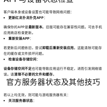
客户端本身或设备设置也可能导致网络问题：
更新红龙扑龙扑克APP
：
确保你的APP是
最新版本
。旧版可能存在兼容性问题。可去手机
应用商店检查更新。
重新安装APP
：
若更新后问题依旧，尝试
卸载后重新安装应用
。这能清除可能存
在的缓存或文件损坏问题。
检查设备存储空间
：
设备存储空间不足
也可能导致应用运行不稳定，进而引发网络错
误。请
清理不必要的文件和缓存
。
️ 官方服务器状态及其他技巧
若以上均无效，则可能与游戏服务器有关：
关注服务器状态
：