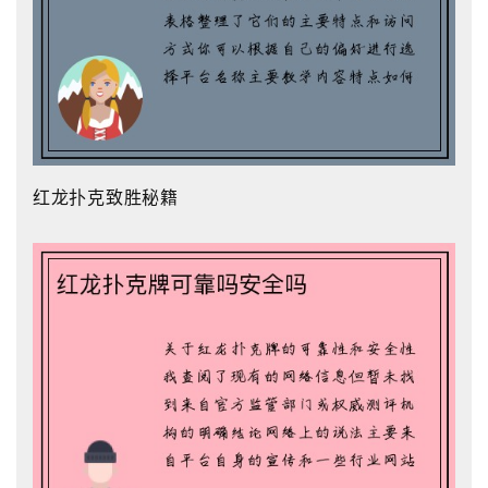
红龙扑克致胜秘籍