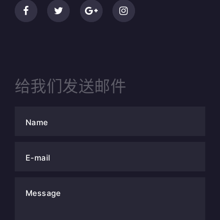
给我们发送邮件
Name
E-mail
Message