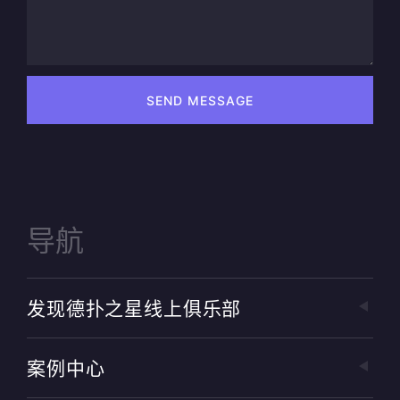
SEND MESSAGE
导航
发现德扑之星线上俱乐部
案例中心