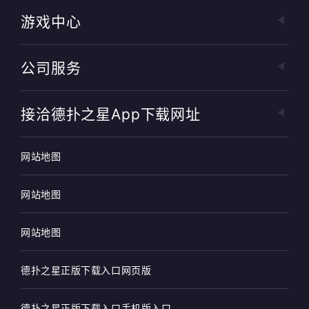
游戏中心
公司服务
接洽德扑之星app下载网址
网站地图
网站地图
网站地图
德扑之星正版下载入口网页版
德扑之星正版下载入口手机版入口