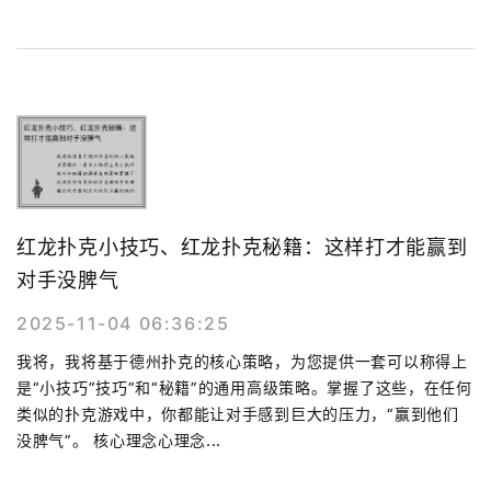
红龙扑克小技巧、红龙扑克秘籍：这样打才能赢到
对手没脾气
2025-11-04 06:36:25
我将，我将基于德州扑克的核心策略，为您提供一套可以称得上
是“小技巧”技巧”和“秘籍”的通用高级策略。掌握了这些，在任何
类似的扑克游戏中，你都能让对手感到巨大的压力，“赢到他们
没脾气”。 核心理念心理念...