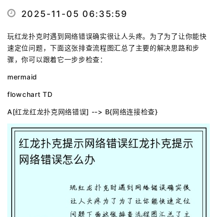
2025-11-05 06:35:59
玩红龙扑克时遇到网络错误确实很让人头疼。为了为了让你能快
速定位问题，下面这张排查流程图汇总了主要的解决思路和步
骤，你可以跟着它一步步检查：
mermaid
flowchart TD
A[红龙红龙扑克网络错误] --> B{网络连接检查}