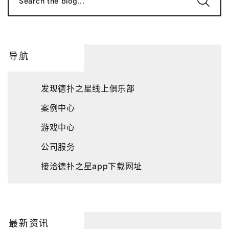
Search the blog...
导航
发现德扑之星线上俱乐部
案例中心
游戏中心
公司服务
接洽德扑之星app下载网址
最新资讯