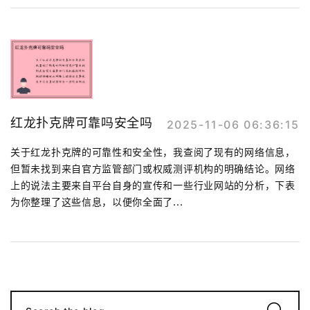
红龙扑克牌可靠吗安全吗
2025-11-06 06:36:15
关于红龙扑克牌的可靠性和安全性，我查阅了现有的网络信息，
但暂未找到来自官方监管部门或权威测评机构的明确结论。网络
上的说法主要来自平台自身的宣传和一些行业网站的分析，下表
为你整理了这些信息，以便你全面了...