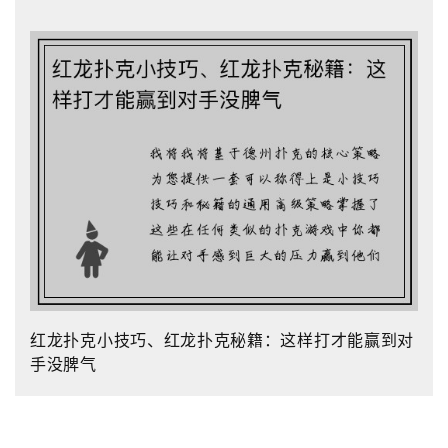
红龙扑克小技巧、红龙扑克秘籍：这样打才能赢到对
手没脾气