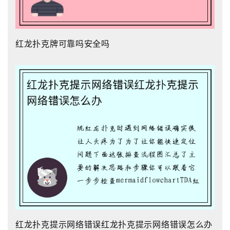
红龙扑克牌可靠吗安全吗
红龙扑克提示网络错误红龙扑克提示网络错误怎么办