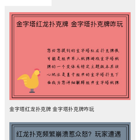
金字塔红龙扑克牌 金字塔扑克牌咋玩