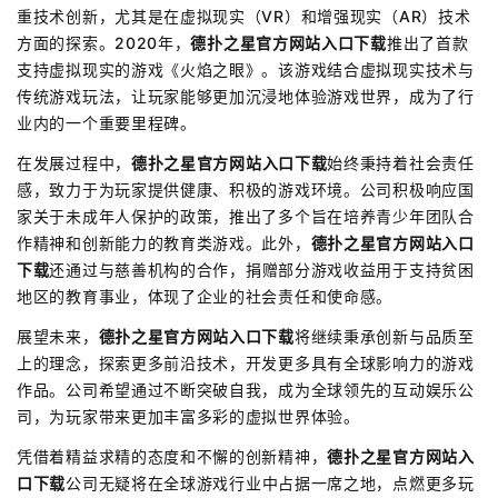
重技术创新，尤其是在虚拟现实（VR）和增强现实（AR）技术
方面的探索。2020年，
德扑之星官方网站入口下载
推出了首款
支持虚拟现实的游戏《火焰之眼》。该游戏结合虚拟现实技术与
传统游戏玩法，让玩家能够更加沉浸地体验游戏世界，成为了行
业内的一个重要里程碑。
在发展过程中，
德扑之星官方网站入口下载
始终秉持着社会责任
感，致力于为玩家提供健康、积极的游戏环境。公司积极响应国
家关于未成年人保护的政策，推出了多个旨在培养青少年团队合
作精神和创新能力的教育类游戏。此外，
德扑之星官方网站入口
下载
还通过与慈善机构的合作，捐赠部分游戏收益用于支持贫困
地区的教育事业，体现了企业的社会责任和使命感。
展望未来，
德扑之星官方网站入口下载
将继续秉承创新与品质至
上的理念，探索更多前沿技术，开发更多具有全球影响力的游戏
作品。公司希望通过不断突破自我，成为全球领先的互动娱乐公
司，为玩家带来更加丰富多彩的虚拟世界体验。
凭借着精益求精的态度和不懈的创新精神，
德扑之星官方网站入
口下载
公司无疑将在全球游戏行业中占据一席之地，点燃更多玩