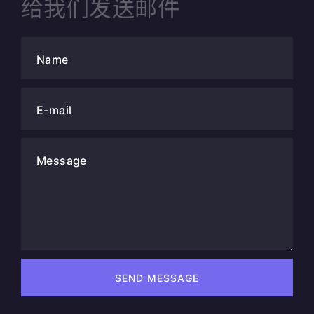
给我们发送邮件
Name
E-mail
Message
SEND MESSAGE