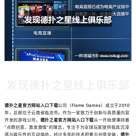
发现德扑之星线上俱乐部
德扑之星官方网站入口下载
公司（Flame Games）成立于2010
年，总部位于云南省临沧市。作为一家致力于创新与高质量内容
开发的游戏公司，
德扑之星官方网站入口下载
从一开始便秉持着
“点燃创意、激发激情”的理念，专注于为全球玩家提供极具沉浸
感与娱乐性的互动体验。经过多年的技术积累与创意突破，
德扑