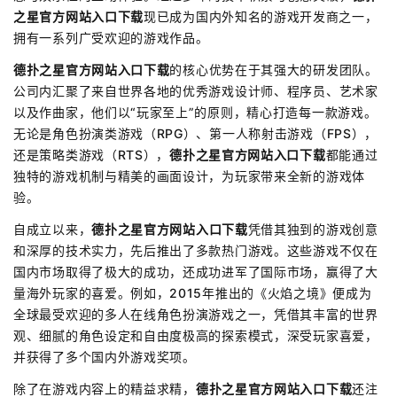
之星官方网站入口下载
现已成为国内外知名的游戏开发商之一，
拥有一系列广受欢迎的游戏作品。
德扑之星官方网站入口下载
的核心优势在于其强大的研发团队。
公司内汇聚了来自世界各地的优秀游戏设计师、程序员、艺术家
以及作曲家，他们以“玩家至上”的原则，精心打造每一款游戏。
无论是角色扮演类游戏（RPG）、第一人称射击游戏（FPS），
还是策略类游戏（RTS），
德扑之星官方网站入口下载
都能通过
独特的游戏机制与精美的画面设计，为玩家带来全新的游戏体
验。
自成立以来，
德扑之星官方网站入口下载
凭借其独到的游戏创意
和深厚的技术实力，先后推出了多款热门游戏。这些游戏不仅在
国内市场取得了极大的成功，还成功进军了国际市场，赢得了大
量海外玩家的喜爱。例如，2015年推出的《火焰之境》便成为
全球最受欢迎的多人在线角色扮演游戏之一，凭借其丰富的世界
观、细腻的角色设定和自由度极高的探索模式，深受玩家喜爱，
并获得了多个国内外游戏奖项。
除了在游戏内容上的精益求精，
德扑之星官方网站入口下载
还注