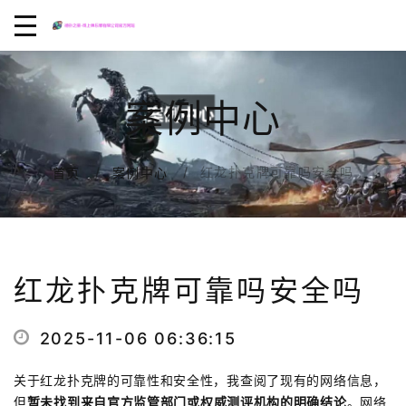
案例中心
红龙扑克牌可靠吗安全吗
首页
案例中心
红龙扑克牌可靠吗安全吗
2025-11-06 06:36:15
关于红龙扑克牌的可靠性和安全性，我查阅了现有的网络信息，
但
暂未找到来自官方监管部门或权威测评机构的明确结论
。网络