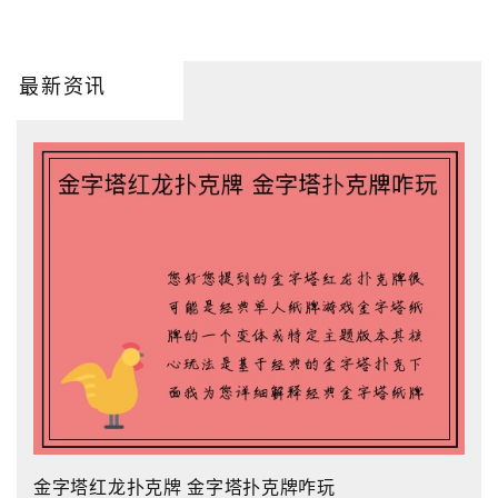
最新资讯
金字塔红龙扑克牌 金字塔扑克牌咋玩