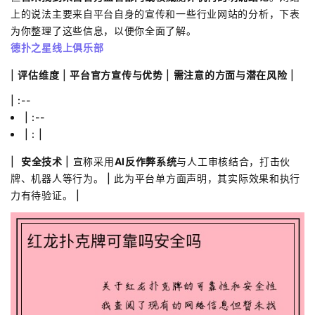
上的说法主要来自平台自身的宣传和一些行业网站的分析，下表
为你整理了这些信息，以便你全面了解。
德扑之星线上俱乐部
|
评估维度
|
平台官方宣传与优势
|
需注意的方面与潜在风险
|
| :--
| :--
| : |
|
️ 安全技术
| 宣称采用
AI反作弊系统
与人工审核结合，打击伙
牌、机器人等行为。 | 此为平台单方面声明，其实际效果和执行
力有待验证。 |