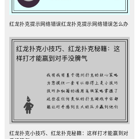
红龙扑克提示网络错误红龙扑克提示网络错误怎么办
红龙扑克小技巧、红龙扑克秘籍：这样打才能赢到对