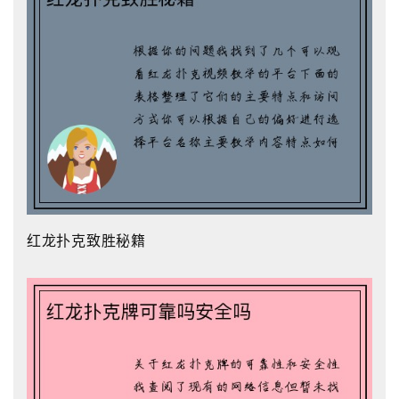
红龙扑克致胜秘籍