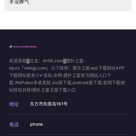
手没脾气
欢迎莅临▓红龙：dr09.com▓德扑之星-
dpzx「milegj.com」以下简称：德扑之星app下载网址APP
下载网址是多少✔全站,全称:德扑之星官方网站入口下
载,WePoker多桌竞技,ios版下载,android版下载,官网下载地
址轻松对局!德扑之星正版下载入口
地址
东方市失绸岛161号
电话
phone