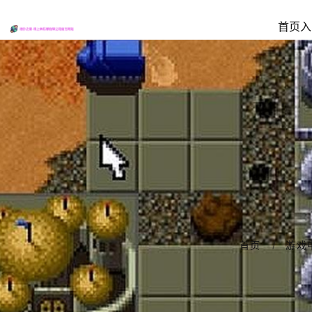
首页入
首页
游戏