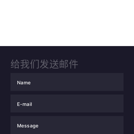
给我们发送邮件
Name
E-mail
Message