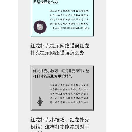
红龙扑克提示网络错误红龙
扑克提示网络错误怎么办
红龙扑克小技巧、红龙扑克
秘籍：这样打才能赢到对手