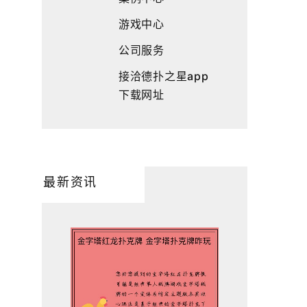
游戏中心
公司服务
接洽德扑之星app
下载网址
最新资讯