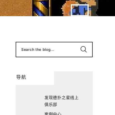
Search the blog...
导航
发现德扑之星线上
俱乐部
案例中心