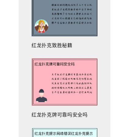
红龙扑克致胜秘籍
红龙扑克牌可靠吗安全吗