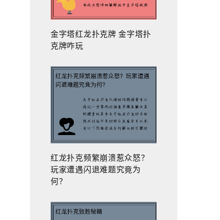
金字塔红龙扑克牌 金字塔扑
克牌咋玩
红龙扑克频繁崩溃惹众怒？
玩家遭遇闪退难题究竟为
何？