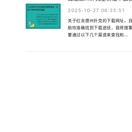
2025-10-27 06:35:51
关于红龙德州扑克的下载网址，
助你准确找到下载途径，我将搜集
要通过以下几个渠道来查找和...