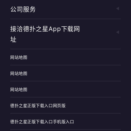
公司服务
接洽德扑之星app下载网
址
网站地图
网站地图
网站地图
德扑之星正版下载入口网页版
德扑之星正版下载入口手机版入口