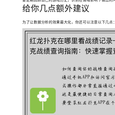
给你几点额外建议
为了让数据分析的效果最大化，你还可以注意以下几点