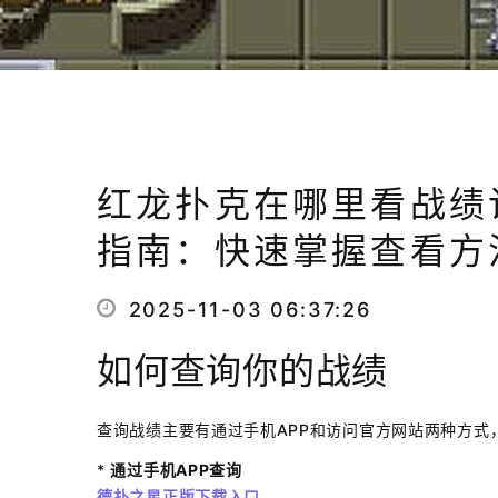
红龙扑克在哪里看战绩
指南：快速掌握查看方
2025-11-03 06:37:26
如何查询你的战绩
查询战绩主要有通过手机APP和访问官方网站两种方式
*
通过手机APP查询
德扑之星正版下载入口