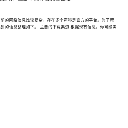
目前的网络信息比较复杂，存在多个声称是官方的平台。为了帮
到的信息整理如下。 主要的下载渠道 根据现有信息，你可能需